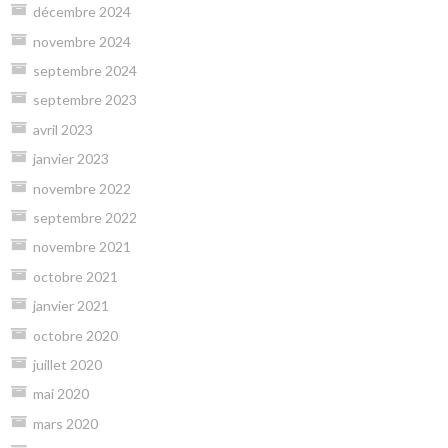
décembre 2024
novembre 2024
septembre 2024
septembre 2023
avril 2023
janvier 2023
novembre 2022
septembre 2022
novembre 2021
octobre 2021
janvier 2021
octobre 2020
juillet 2020
mai 2020
mars 2020