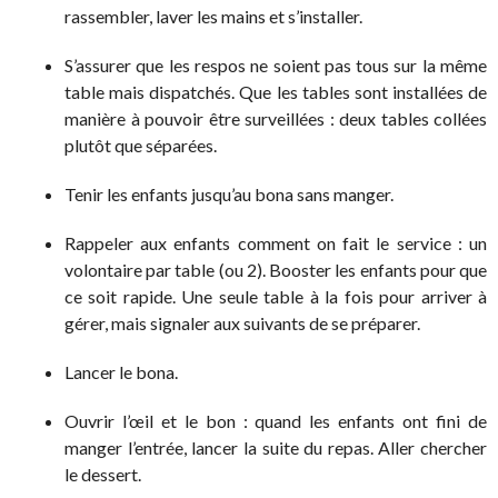
rassembler, laver les mains et s’installer.
S’assurer que les respos ne soient pas tous sur la même
table mais dispatchés. Que les tables sont installées de
manière à pouvoir être surveillées : deux tables collées
plutôt que séparées.
Tenir les enfants jusqu’au bona sans manger.
Rappeler aux enfants comment on fait le service : un
volontaire par table (ou 2). Booster les enfants pour que
ce soit rapide. Une seule table à la fois pour arriver à
gérer, mais signaler aux suivants de se préparer.
Lancer le bona.
Ouvrir l’œil et le bon : quand les enfants ont fini de
manger l’entrée, lancer la suite du repas. Aller chercher
le dessert.