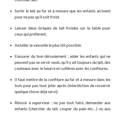
Sortir le lait au fur et à mesure que les enfants arrivent
pour ne pas qu’il soit froid.
Laisser deux briques de lait froides sur la table pour
ceux qui préfèrent.
Installer la vaisselle le plus tôt possible.
S’assurer du bon déroulement : aider les enfants qui ne
peuvent pas se servir seuls, qu’il y ait toujours du lait, des
couteaux avec le beurre et cuillères avec les confitures.
Il faut mettre de la confiture au fur et à mesure dans les
bols pour pas tout jeter après (interdiction de resservir
quelque chose déjà servi).
Réussir à superviser : ne pas tout faire, demander aux
enfants (chercher du lait, couper du pain etc…) ou aux