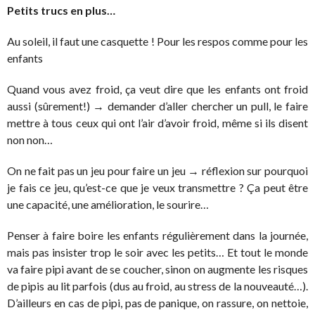
Petits trucs en plus…
Au soleil, il faut une casquette ! Pour les respos comme pour les
enfants
Quand vous avez froid, ça veut dire que les enfants ont froid
aussi (sûrement!) → demander d’aller chercher un pull, le faire
mettre à tous ceux qui ont l’air d’avoir froid, même si ils disent
non non…
On ne fait pas un jeu pour faire un jeu → réflexion sur pourquoi
je fais ce jeu, qu’est-ce que je veux transmettre ? Ça peut être
une capacité, une amélioration, le sourire…
Penser à faire boire les enfants régulièrement dans la journée,
mais pas insister trop le soir avec les petits… Et tout le monde
va faire pipi avant de se coucher, sinon on augmente les risques
de pipis au lit parfois (dus au froid, au stress de la nouveauté…).
D’ailleurs en cas de pipi, pas de panique, on rassure, on nettoie,