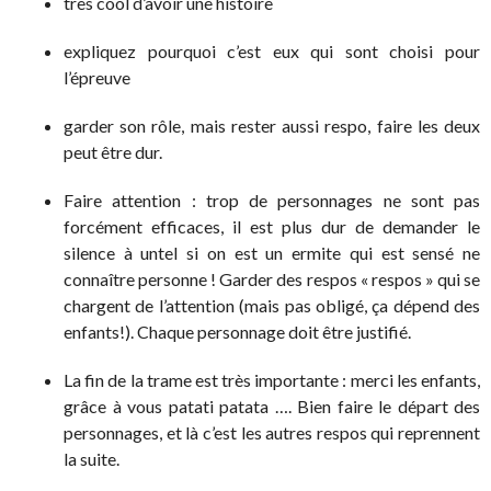
très cool d’avoir une histoire
expliquez pourquoi c’est eux qui sont choisi pour
l’épreuve
garder son rôle, mais rester aussi respo, faire les deux
peut être dur.
Faire attention : trop de personnages ne sont pas
forcément efficaces, il est plus dur de demander le
silence à untel si on est un ermite qui est sensé ne
connaître personne ! Garder des respos « respos » qui se
chargent de l’attention (mais pas obligé, ça dépend des
enfants!). Chaque personnage doit être justifié.
La fin de la trame est très importante : merci les enfants,
grâce à vous patati patata …. Bien faire le départ des
personnages, et là c’est les autres respos qui reprennent
la suite.