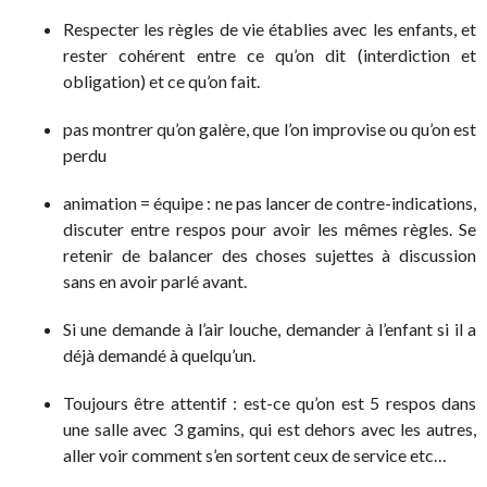
Respecter les règles de vie établies avec les enfants, et
rester cohérent entre ce qu’on dit (interdiction et
obligation) et ce qu’on fait.
pas montrer qu’on galère, que l’on improvise ou qu’on est
perdu
animation = équipe : ne pas lancer de contre-indications,
discuter entre respos pour avoir les mêmes règles. Se
retenir de balancer des choses sujettes à discussion
sans en avoir parlé avant.
Si une demande à l’air louche, demander à l’enfant si il a
déjà demandé à quelqu’un.
Toujours être attentif : est-ce qu’on est 5 respos dans
une salle avec 3 gamins, qui est dehors avec les autres,
aller voir comment s’en sortent ceux de service etc…