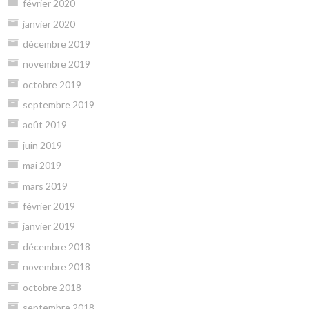
février 2020
janvier 2020
décembre 2019
novembre 2019
octobre 2019
septembre 2019
août 2019
juin 2019
mai 2019
mars 2019
février 2019
janvier 2019
décembre 2018
novembre 2018
octobre 2018
septembre 2018