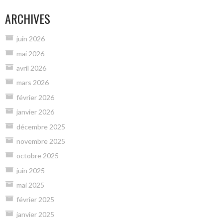
ARCHIVES
juin 2026
mai 2026
avril 2026
mars 2026
février 2026
janvier 2026
décembre 2025
novembre 2025
octobre 2025
juin 2025
mai 2025
février 2025
janvier 2025