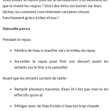
que le vivent les respos ? Voici des infos exclusives sur leurs
tâches, ou comment concrètement certaines choses
fonctionnent grâce à elles et eux !
Vaisselle perso
Pendant le repas :
Mettre de l’eau à chauffer vers le milieu du repas
Surveiller le repas pour finir son dessert avant les
enfants (ou le finir à la vaisselle)
Avant que les enfants sortent de table :
Remplir plusieurs bassines d’eau (4 c’est pas mal vu les
effectifs qu’on a)
Mitiger avec de l’eau froide si l’eau est trop chaude