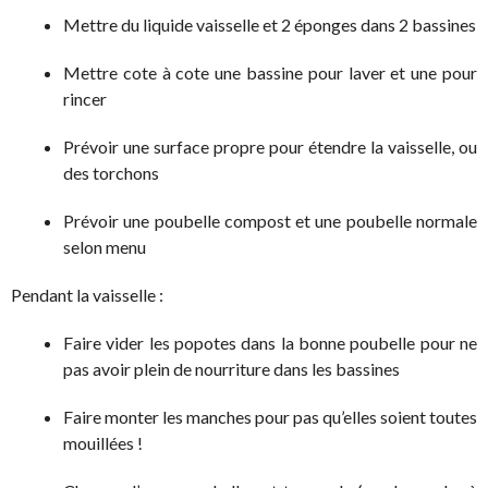
Mettre du liquide vaisselle et 2 éponges dans 2 bassines
Mettre cote à cote une bassine pour laver et une pour
rincer
Prévoir une surface propre pour étendre la vaisselle, ou
des torchons
Prévoir une poubelle compost et une poubelle normale
selon menu
Pendant la vaisselle :
Faire vider les popotes dans la bonne poubelle pour ne
pas avoir plein de nourriture dans les bassines
Faire monter les manches pour pas qu’elles soient toutes
mouillées !