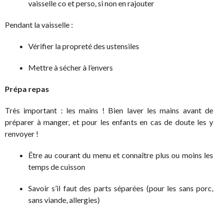
vaisselle co et perso, si non en rajouter
Pendant la vaisselle :
Vérifier la propreté des ustensiles
Mettre à sécher à l’envers
Prépa repas
Très important : les mains ! Bien laver les mains avant de
préparer à manger, et pour les enfants en cas de doute les y
renvoyer !
Être au courant du menu et connaître plus ou moins les
temps de cuisson
Savoir s’il faut des parts séparées (pour les sans porc,
sans viande, allergies)