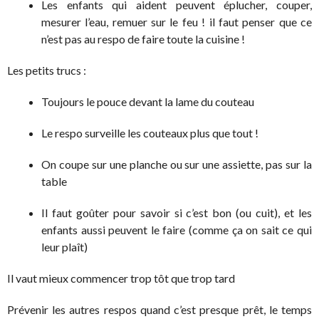
Les enfants qui aident peuvent éplucher, couper,
mesurer l’eau, remuer sur le feu ! il faut penser que ce
n’est pas au respo de faire toute la cuisine !
Les petits trucs :
Toujours le pouce devant la lame du couteau
Le respo surveille les couteaux plus que tout !
On coupe sur une planche ou sur une assiette, pas sur la
table
Il faut goûter pour savoir si c’est bon (ou cuit), et les
enfants aussi peuvent le faire (comme ça on sait ce qui
leur plaît)
Il vaut mieux commencer trop tôt que trop tard
Prévenir les autres respos quand c’est presque prêt, le temps