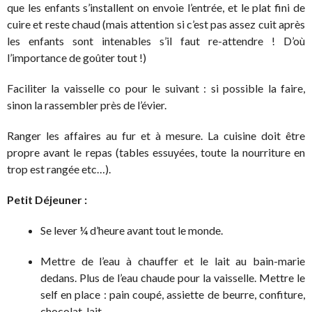
que les enfants s’installent on envoie l’entrée, et le plat fini de
cuire et reste chaud (mais attention si c’est pas assez cuit après
les enfants sont intenables s’il faut re-attendre ! D’où
l’importance de goûter tout !)
Faciliter la vaisselle co pour le suivant : si possible la faire,
sinon la rassembler près de l’évier.
Ranger les affaires au fur et à mesure. La cuisine doit être
propre avant le repas (tables essuyées, toute la nourriture en
trop est rangée etc…).
Petit Déjeuner :
Se lever ¼ d’heure avant tout le monde.
Mettre de l’eau à chauffer et le lait au bain-marie
dedans. Plus de l’eau chaude pour la vaisselle. Mettre le
self en place : pain coupé, assiette de beurre, confiture,
chocolat, lait.