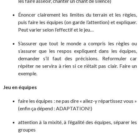
les faire asseoir, chanter un chant de silence)
Énoncer clairement les limites du terrain et les règles,
puis faire les équipes (on garde l’attention) et expliquer.
Peut varier selon l’effectif et le jeu…
S’assurer que tout le monde a compris les règles ou
s’assurer que les respos expliquent dans les équipes,
demander s’il faut des précisions. Reformuler car
répéter ne servira à rien si ce n’était pas clair. Faire un
exemple.
Jeu en équipes
faire les équipes : ne pas dire « allez-y répartissez vous »
(enfin ça dépend : ADAPTATION!)
attention à la mixité, à l’égalité des équipes, séparer les
groupes