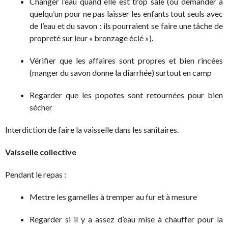
Changer l’eau quand elle est trop sale (ou demander à
quelqu’un pour ne pas laisser les enfants tout seuls avec
de l’eau et du savon : ils pourraient se faire une tâche de
propreté sur leur « bronzage éclé »).
Vérifier que les affaires sont propres et bien rincées
(manger du savon donne la diarrhée) surtout en camp
Regarder que les popotes sont retournées pour bien
sécher
Interdiction de faire la vaisselle dans les sanitaires.
Vaisselle collective
Pendant le repas :
Mettre les gamelles à tremper au fur et à mesure
Regarder si il y a assez d’eau mise à chauffer pour la