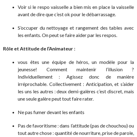
Voir si le respo vaisselle a bien mis en place la vaisselle
avant de dire que c’est ok pour le débarrassage.
S’occuper du nettoyage et rangement des tables avec
les enfants. On peut se faire aider par les respos.
Rôle et Attitude de l’Animateur :
vous êtes une équipe de héros, un modèle pour la
jeunesse! Comment maintenir l’illusion ?
Individuellement : Agissez donc de manière
irréprochable. Collectivement : Anticipation, et s’aider
les uns les autres : deux demi-galères c’est discret, mais
une seule galère peut tout faire rater.
Ne pas fumer devant les enfants
Pas de favoritisme : dans l’attitude (pas de chouchou) ou
tout autre chose : quantité de nourriture, prise de parole,