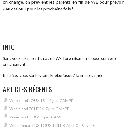
on change, on prévient les parents en fin de WE pour prévoir
« au cas où » pour les prochaine fois !
INFO
Sans vous les parents, pas de WE, l’organisation repose sur votre
engagement.
Inscrivez vous sur le grand kifékoi jusqu’à la fin de l’année !
ARTICLES RÉCENTS
Week-end LOUX 13 -14 juin CAMPE
Week-end ECLEX 6-7 juin CAMPE
Week-end LUX 6-7 juin CAMPE
WE commun LUX-LOUX-ECLEX-AINEX – 9 & 10 mai