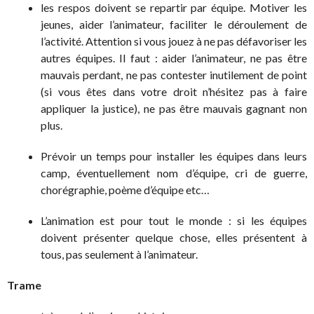
les respos doivent se repartir par équipe. Motiver les
jeunes, aider l’animateur, faciliter le déroulement de
l’activité. Attention si vous jouez à ne pas défavoriser les
autres équipes. Il faut : aider l’animateur, ne pas être
mauvais perdant, ne pas contester inutilement de point
(si vous êtes dans votre droit n’hésitez pas à faire
appliquer la justice), ne pas être mauvais gagnant non
plus.
Prévoir un temps pour installer les équipes dans leurs
camp, éventuellement nom d’équipe, cri de guerre,
chorégraphie, poème d’équipe etc…
L’animation est pour tout le monde : si les équipes
doivent présenter quelque chose, elles présentent à
tous, pas seulement à l’animateur.
Trame