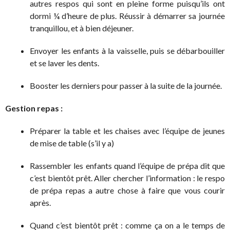
autres respos qui sont en pleine forme puisqu’ils ont
dormi ¼ d’heure de plus. Réussir à démarrer sa journée
tranquillou, et à bien déjeuner.
Envoyer les enfants à la vaisselle, puis se débarbouiller
et se laver les dents.
Booster les derniers pour passer à la suite de la journée.
Gestion repas :
Préparer la table et les chaises avec l’équipe de jeunes
de mise de table (s’il y a)
Rassembler les enfants quand l’équipe de prépa dit que
c’est bientôt prêt. Aller chercher l’information : le respo
de prépa repas a autre chose à faire que vous courir
après.
Quand c’est bientôt prêt : comme ça on a le temps de