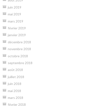
août 2019
juin 2019
mai 2019
mars 2019
février 2019
janvier 2019
décembre 2018
novembre 2018
octobre 2018
septembre 2018
août 2018
juillet 2018
juin 2018
mai 2018
mars 2018
février 2018