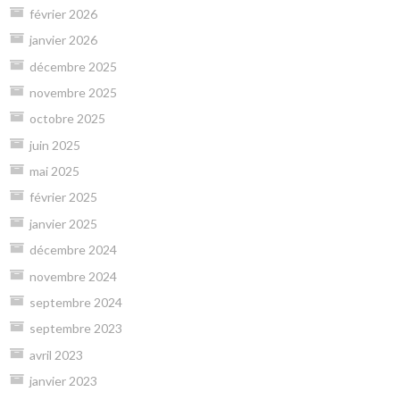
février 2026
janvier 2026
décembre 2025
novembre 2025
octobre 2025
juin 2025
mai 2025
février 2025
janvier 2025
décembre 2024
novembre 2024
septembre 2024
septembre 2023
avril 2023
janvier 2023