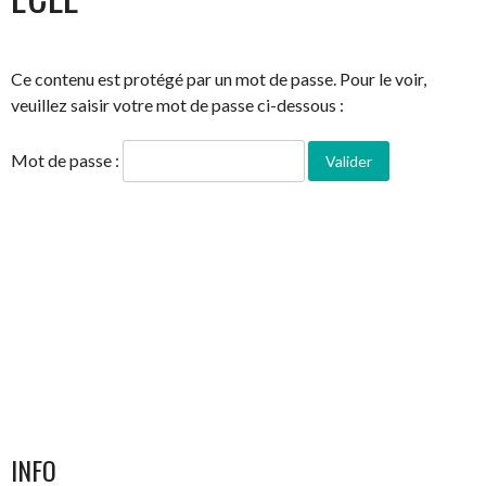
Ce contenu est protégé par un mot de passe. Pour le voir,
veuillez saisir votre mot de passe ci-dessous :
Mot de passe :
INFO