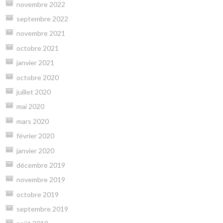
novembre 2022
septembre 2022
novembre 2021
octobre 2021
janvier 2021
octobre 2020
juillet 2020
mai 2020
mars 2020
février 2020
janvier 2020
décembre 2019
novembre 2019
octobre 2019
septembre 2019