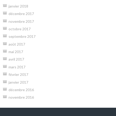
janvier 2018
décembre 2017
novembre 2017
octobre 2017
septembre 2017
août 2017
mai 2017
avril 2017
mars 2017
février 2017
janvier 2017
décembre 2016
novembre 2016