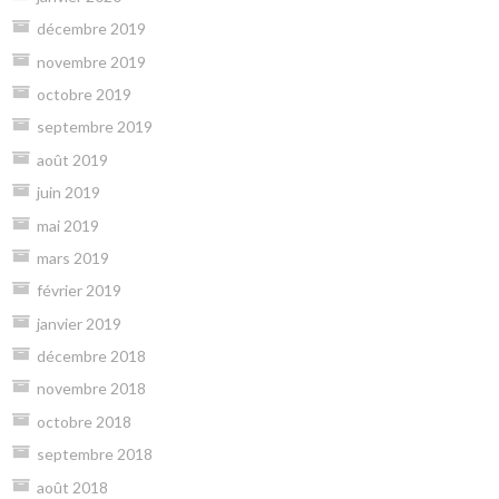
décembre 2019
novembre 2019
octobre 2019
septembre 2019
août 2019
juin 2019
mai 2019
mars 2019
février 2019
janvier 2019
décembre 2018
novembre 2018
octobre 2018
septembre 2018
août 2018