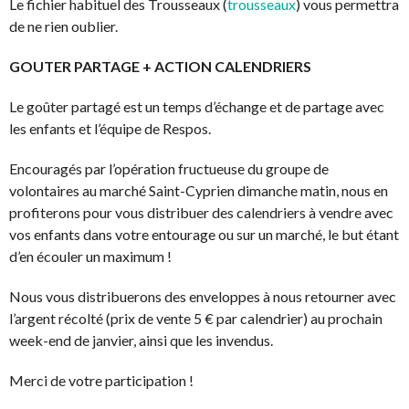
Le fichier habituel des Trousseaux (
trousseaux
) vous permettra
de ne rien oublier.
GOUTER PARTAGE + ACTION CALENDRIERS
Le goûter partagé est un temps d’échange et de partage avec
les enfants et l’équipe de Respos.
Encouragés par l’opération fructueuse du groupe de
volontaires au marché Saint-Cyprien dimanche matin, nous en
profiterons pour vous distribuer des calendriers à vendre avec
vos enfants dans votre entourage ou sur un marché, le but étant
d’en écouler un maximum !
Nous vous distribuerons des enveloppes à nous retourner avec
l’argent récolté (prix de vente 5 € par calendrier) au prochain
week-end de janvier, ainsi que les invendus.
Merci de votre participation !