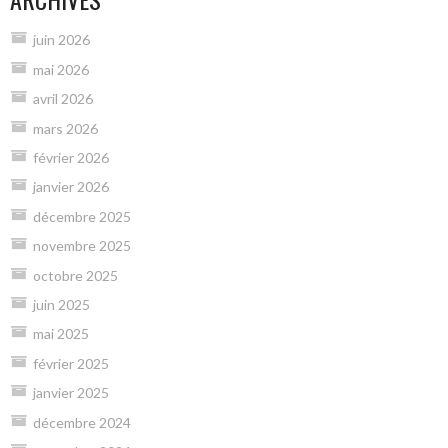
juin 2026
mai 2026
avril 2026
mars 2026
février 2026
janvier 2026
décembre 2025
novembre 2025
octobre 2025
juin 2025
mai 2025
février 2025
janvier 2025
décembre 2024