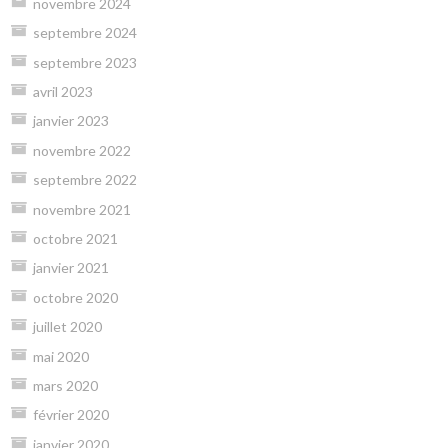
novembre 2024
septembre 2024
septembre 2023
avril 2023
janvier 2023
novembre 2022
septembre 2022
novembre 2021
octobre 2021
janvier 2021
octobre 2020
juillet 2020
mai 2020
mars 2020
février 2020
janvier 2020