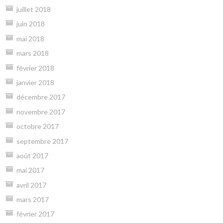
juillet 2018
juin 2018
mai 2018
mars 2018
février 2018
janvier 2018
décembre 2017
novembre 2017
octobre 2017
septembre 2017
août 2017
mai 2017
avril 2017
mars 2017
février 2017