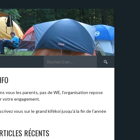
Rechercher :
NFO
ns vous les parents, pas de WE, l’organisation repose
r votre engagement.
scrivez vous sur le grand kifékoi jusqu’à la fin de l’année
RTICLES RÉCENTS