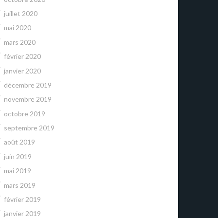
juillet 2020
mai 2020
mars 2020
février 2020
janvier 2020
décembre 2019
novembre 2019
octobre 2019
septembre 2019
août 2019
juin 2019
mai 2019
mars 2019
février 2019
janvier 2019