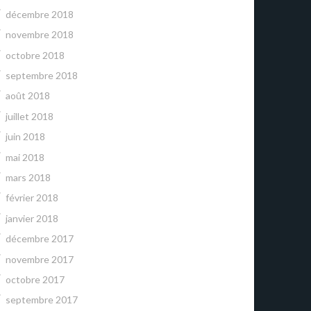
décembre 2018
novembre 2018
octobre 2018
septembre 2018
août 2018
juillet 2018
juin 2018
mai 2018
mars 2018
février 2018
janvier 2018
décembre 2017
novembre 2017
octobre 2017
septembre 2017