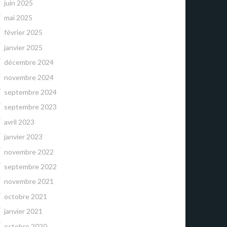
juin 2025
mai 2025
février 2025
janvier 2025
décembre 2024
novembre 2024
septembre 2024
septembre 2023
avril 2023
janvier 2023
novembre 2022
septembre 2022
novembre 2021
octobre 2021
janvier 2021
octobre 2020