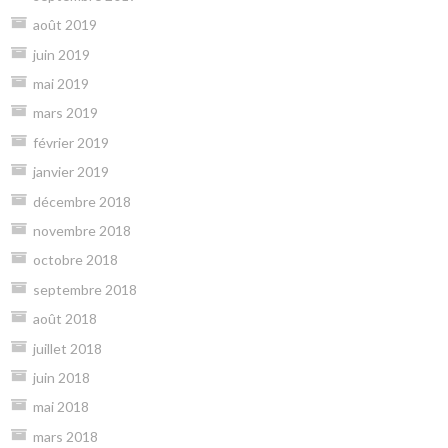
août 2019
juin 2019
mai 2019
mars 2019
février 2019
janvier 2019
décembre 2018
novembre 2018
octobre 2018
septembre 2018
août 2018
juillet 2018
juin 2018
mai 2018
mars 2018