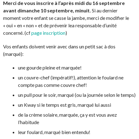
Merci de vous inscrire à l’après midi du 16 septembre
avant dimanche 10 septembre, minuit.
Si au dernier
moment votre enfant se casse la jambe, merci de modifier le
« oui » en « non » et de prévenir lea responsable d’unité
concerné. (cf
page inscription
)
Vos enfants doivent venir avec dans un petit sac à dos
(marqué):
une gourde pleine et marquée!
un couvre-chef (impératif!), attention le foulard ne
compte pas comme couvre chef!
un pull pour le soir, marqué (ou la journée selon le temps)
un Kway si le temps est gris, marqué lui aussi
de la crème solaire, marquée, ça y est vous avez
l’habitude
leur foulard, marqué bien entendu!