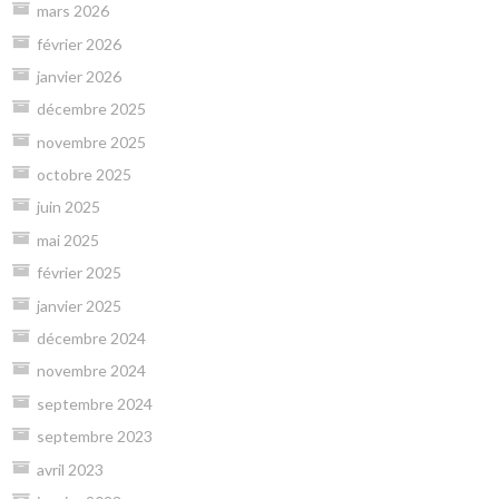
mars 2026
février 2026
janvier 2026
décembre 2025
novembre 2025
octobre 2025
juin 2025
mai 2025
février 2025
janvier 2025
décembre 2024
novembre 2024
septembre 2024
septembre 2023
avril 2023