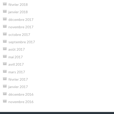
février 2018
janvier 2018
décembre 2017
novembre 2017
octobre 2017
septembre 2017
août 2017
mai 2017
avril 2017
mars 2017
février 2017
janvier 2017
décembre 2016
novembre 2016