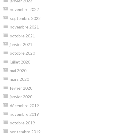
janvier 2023
novembre 2022
septembre 2022
novembre 2021
octobre 2021
janvier 2021
octobre 2020
juillet 2020
mai 2020
mars 2020
février 2020
janvier 2020
décembre 2019
novembre 2019
octobre 2019
septembre 2019