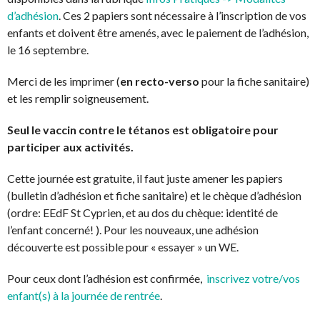
d’adhésion
. Ces 2 papiers sont nécessaire à l’inscription de vos
enfants et doivent être amenés, avec le paiement de l’adhésion,
le 16 septembre.
Merci de les imprimer (
en recto-verso
pour la fiche sanitaire)
et les remplir soigneusement.
Seul le vaccin contre le tétanos est obligatoire pour
participer aux activités.
Cette journée est gratuite, il faut juste amener les papiers
(bulletin d’adhésion et fiche sanitaire) et le chèque d’adhésion
(ordre: EEdF St Cyprien, et au dos du chèque: identité de
l’enfant concerné! ). Pour les nouveaux, une adhésion
découverte est possible pour « essayer » un WE.
Pour ceux dont l’adhésion est confirmée,
inscrivez votre/vos
enfant(s) à la journée de rentrée
.