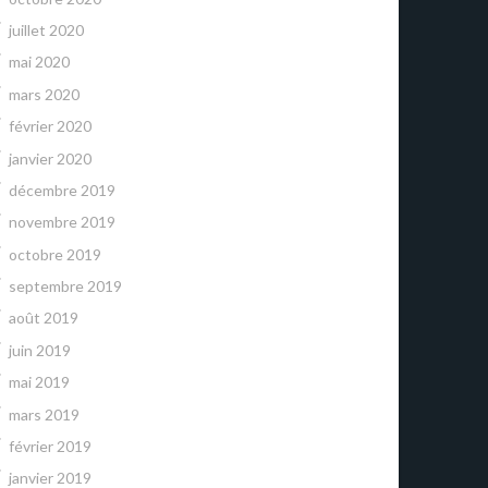
juillet 2020
mai 2020
mars 2020
février 2020
janvier 2020
décembre 2019
novembre 2019
octobre 2019
septembre 2019
août 2019
juin 2019
mai 2019
mars 2019
février 2019
janvier 2019