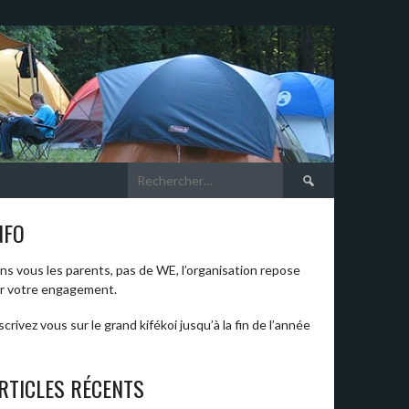
Rechercher :
NFO
ns vous les parents, pas de WE, l’organisation repose
r votre engagement.
scrivez vous sur le grand kifékoi jusqu’à la fin de l’année
RTICLES RÉCENTS