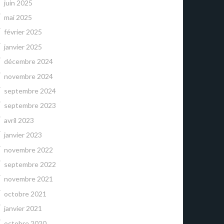
juin 2025
mai 2025
février 2025
janvier 2025
décembre 2024
novembre 2024
septembre 2024
septembre 2023
avril 2023
janvier 2023
novembre 2022
septembre 2022
novembre 2021
octobre 2021
janvier 2021
octobre 2020