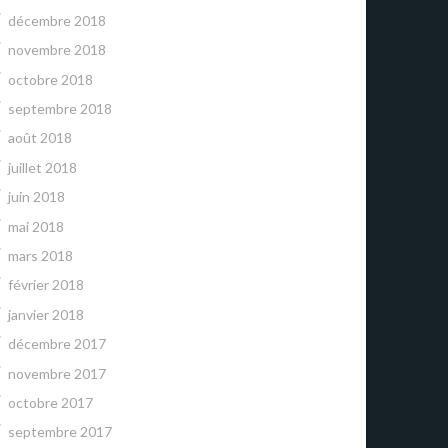
décembre 2018
novembre 2018
octobre 2018
septembre 2018
août 2018
juillet 2018
juin 2018
mai 2018
mars 2018
février 2018
janvier 2018
décembre 2017
novembre 2017
octobre 2017
septembre 2017