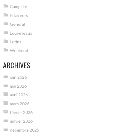
CampEté
Eclaireurs
Général
Louveteaux
Lutins
Weekend
ARCHIVES
juin 2026
mai 2026
avril 2026
mars 2026
février 2026
janvier 2026
décembre 2025