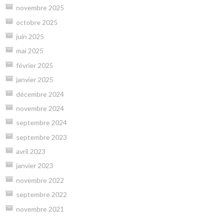
novembre 2025
octobre 2025
juin 2025
mai 2025
février 2025
janvier 2025
décembre 2024
novembre 2024
septembre 2024
septembre 2023
avril 2023
janvier 2023
novembre 2022
septembre 2022
novembre 2021