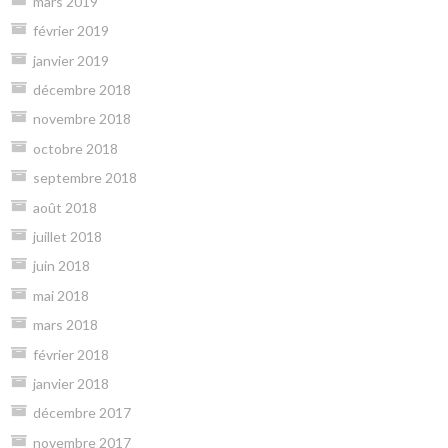
mars 2019
février 2019
janvier 2019
décembre 2018
novembre 2018
octobre 2018
septembre 2018
août 2018
juillet 2018
juin 2018
mai 2018
mars 2018
février 2018
janvier 2018
décembre 2017
novembre 2017