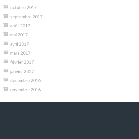
octobre 2017
septembre 2017
août 2017
mai 2017
avril 2017
mars 2017
février 2017
janvier 2017
décembre 2016
novembre 2016