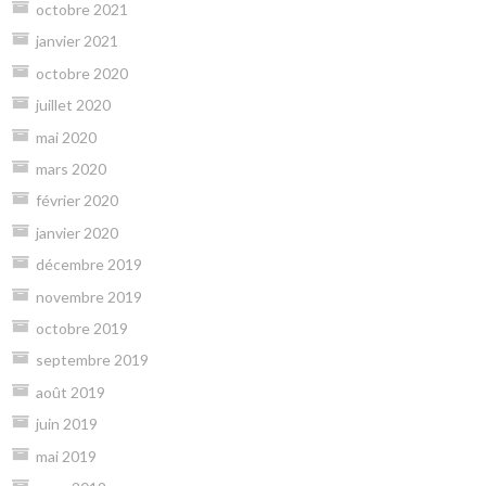
octobre 2021
janvier 2021
octobre 2020
juillet 2020
mai 2020
mars 2020
février 2020
janvier 2020
décembre 2019
novembre 2019
octobre 2019
septembre 2019
août 2019
juin 2019
mai 2019