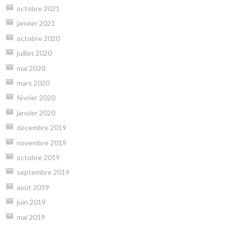
octobre 2021
janvier 2021
octobre 2020
juillet 2020
mai 2020
mars 2020
février 2020
janvier 2020
décembre 2019
novembre 2019
octobre 2019
septembre 2019
août 2019
juin 2019
mai 2019