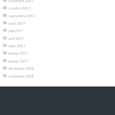
novembre 2017
octobre 2017
septembre 2017
août 2017
mai 2017
avril 2017
mars 2017
février 2017
janvier 2017
décembre 2016
novembre 2016