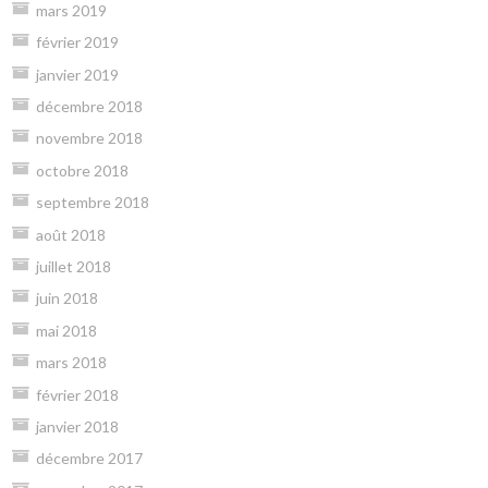
mars 2019
février 2019
janvier 2019
décembre 2018
novembre 2018
octobre 2018
septembre 2018
août 2018
juillet 2018
juin 2018
mai 2018
mars 2018
février 2018
janvier 2018
décembre 2017