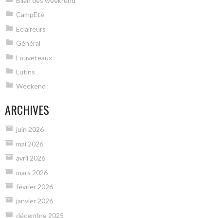
Bilan des week-end
CampEté
Eclaireurs
Général
Louveteaux
Lutins
Weekend
ARCHIVES
juin 2026
mai 2026
avril 2026
mars 2026
février 2026
janvier 2026
décembre 2025