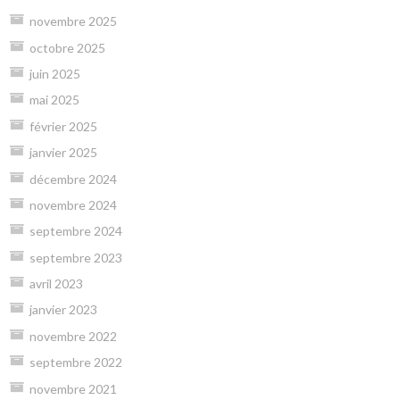
novembre 2025
octobre 2025
juin 2025
mai 2025
février 2025
janvier 2025
décembre 2024
novembre 2024
septembre 2024
septembre 2023
avril 2023
janvier 2023
novembre 2022
septembre 2022
novembre 2021