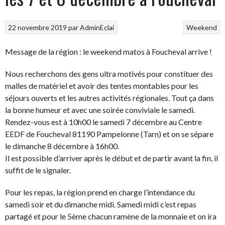
22 novembre 2019
par
AdminEclai
Weekend
Message de la région : le weekend matos à Foucheval arrive !
Nous recherchons des gens ultra motivés pour constituer des
malles de matériel et avoir des tentes montables pour les
séjours ouverts et les autres activités régionales. Tout ça dans
la bonne humeur et avec une soirée conviviale le samedi.
Rendez-vous est à 10h00 le samedi 7 décembre au Centre
EEDF de Foucheval 81190 Pampelonne (Tarn) et on se sépare
le dimanche 8 décembre à 16h00.
Il est possible d’arriver après le début et de partir avant la fin, il
suffit de le signaler.
Pour les repas, la région prend en charge l’intendance du
samedi soir et du dimanche midi. Samedi midi c’est repas
partagé et pour le 5ème chacun ramène de la monnaie et on ira