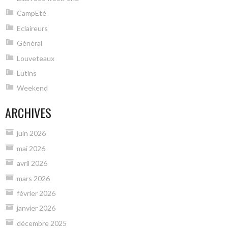
CampEté
Eclaireurs
Général
Louveteaux
Lutins
Weekend
ARCHIVES
juin 2026
mai 2026
avril 2026
mars 2026
février 2026
janvier 2026
décembre 2025