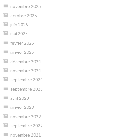
novembre 2025
octobre 2025
juin 2025
mai 2025
février 2025
janvier 2025
décembre 2024
novembre 2024
septembre 2024
septembre 2023
avril 2023
janvier 2023
novembre 2022
septembre 2022
novembre 2021