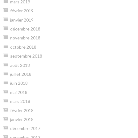
mars 2019
février 2019
janvier 2019
décembre 2018
novembre 2018
octobre 2018
septembre 2018
août 2018
juillet 2018
juin 2018
mai 2018
mars 2018
février 2018
janvier 2018
décembre 2017
novembre 2017