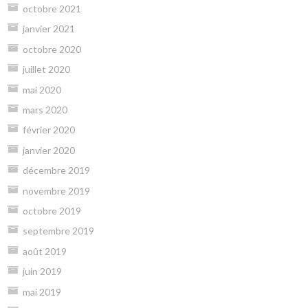
octobre 2021
janvier 2021
octobre 2020
juillet 2020
mai 2020
mars 2020
février 2020
janvier 2020
décembre 2019
novembre 2019
octobre 2019
septembre 2019
août 2019
juin 2019
mai 2019