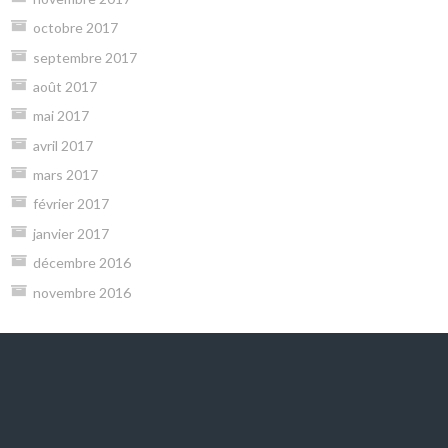
octobre 2017
septembre 2017
août 2017
mai 2017
avril 2017
mars 2017
février 2017
janvier 2017
décembre 2016
novembre 2016