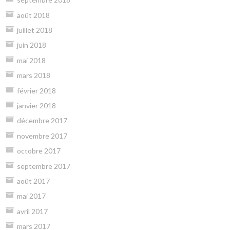
août 2018
juillet 2018
juin 2018
mai 2018
mars 2018
février 2018
janvier 2018
décembre 2017
novembre 2017
octobre 2017
septembre 2017
août 2017
mai 2017
avril 2017
mars 2017