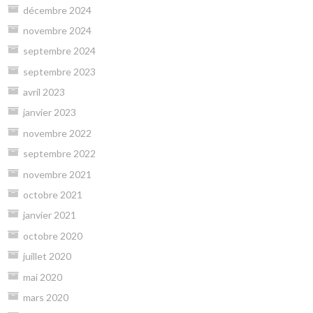
décembre 2024
novembre 2024
septembre 2024
septembre 2023
avril 2023
janvier 2023
novembre 2022
septembre 2022
novembre 2021
octobre 2021
janvier 2021
octobre 2020
juillet 2020
mai 2020
mars 2020