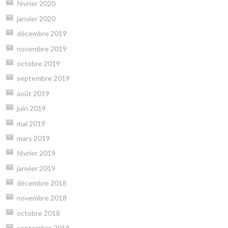
février 2020
janvier 2020
décembre 2019
novembre 2019
octobre 2019
septembre 2019
août 2019
juin 2019
mai 2019
mars 2019
février 2019
janvier 2019
décembre 2018
novembre 2018
octobre 2018
septembre 2018