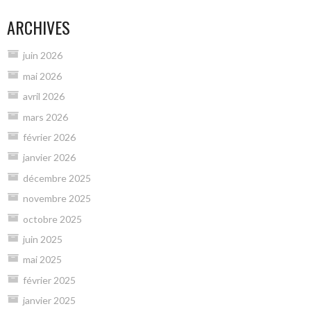
ARCHIVES
juin 2026
mai 2026
avril 2026
mars 2026
février 2026
janvier 2026
décembre 2025
novembre 2025
octobre 2025
juin 2025
mai 2025
février 2025
janvier 2025