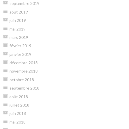
septembre 2019
août 2019
juin 2019
mai 2019
mars 2019
février 2019
janvier 2019
décembre 2018
novembre 2018
octobre 2018
septembre 2018
août 2018
juillet 2018
juin 2018
mai 2018