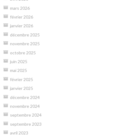
mars 2026
février 2026
janvier 2026
décembre 2025
novembre 2025
octobre 2025
juin 2025
mai 2025
février 2025
janvier 2025
décembre 2024
novembre 2024
septembre 2024
septembre 2023
avril 2023