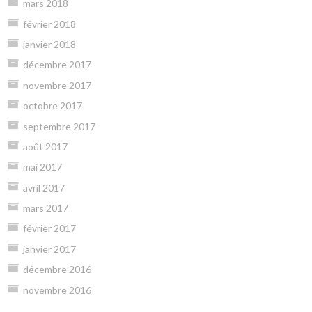
mars 2018
février 2018
janvier 2018
décembre 2017
novembre 2017
octobre 2017
septembre 2017
août 2017
mai 2017
avril 2017
mars 2017
février 2017
janvier 2017
décembre 2016
novembre 2016