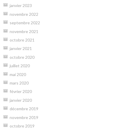
janvier 2023
novembre 2022
septembre 2022
novembre 2021
octobre 2021
janvier 2021
octobre 2020
juillet 2020
mai 2020
mars 2020
février 2020
janvier 2020
décembre 2019
novembre 2019
octobre 2019