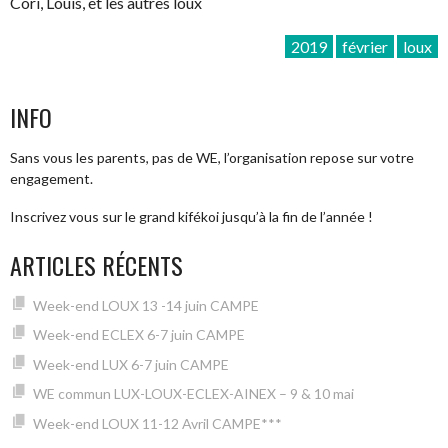
Cori, Louis, et les autres loux
2019
février
loux
INFO
Sans vous les parents, pas de WE, l’organisation repose sur votre
engagement.
Inscrivez vous sur le grand kifékoi jusqu’à la fin de l’année !
ARTICLES RÉCENTS
Week-end LOUX 13 -14 juin CAMPE
Week-end ECLEX 6-7 juin CAMPE
Week-end LUX 6-7 juin CAMPE
WE commun LUX-LOUX-ECLEX-AINEX – 9 & 10 mai
Week-end LOUX 11-12 Avril CAMPE***