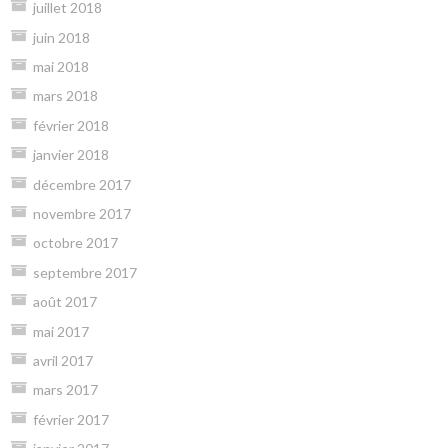
juillet 2018
juin 2018
mai 2018
mars 2018
février 2018
janvier 2018
décembre 2017
novembre 2017
octobre 2017
septembre 2017
août 2017
mai 2017
avril 2017
mars 2017
février 2017