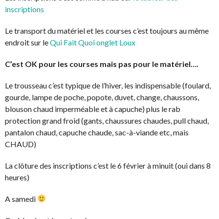
inscriptions
Le transport du matériel et les courses c’est toujours au même
endroit sur le
Qui Fait Quoi onglet Loux
C’est OK pour les courses mais pas pour le matériel….
Le trousseau c’est typique de l’hiver, les indispensable (foulard,
gourde, lampe de poche, popote, duvet, change, chaussons,
blouson chaud imperméable et à capuche) plus le rab
protection grand froid (gants, chaussures chaudes, pull chaud,
pantalon chaud, capuche chaude, sac-à-viande etc, mais
CHAUD)
La clôture des inscriptions c’est le 6 février à minuit (oui dans 8
heures)
A samedi