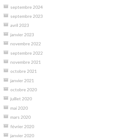
septembre 2024
septembre 2023
avril 2023
janvier 2023
novembre 2022
septembre 2022
novembre 2021
octobre 2021
janvier 2021
octobre 2020
juillet 2020
mai 2020
mars 2020
février 2020
janvier 2020