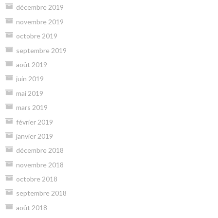
décembre 2019
novembre 2019
octobre 2019
septembre 2019
août 2019
juin 2019
mai 2019
mars 2019
février 2019
janvier 2019
décembre 2018
novembre 2018
octobre 2018
septembre 2018
août 2018