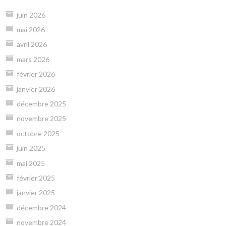
juin 2026
mai 2026
avril 2026
mars 2026
février 2026
janvier 2026
décembre 2025
novembre 2025
octobre 2025
juin 2025
mai 2025
février 2025
janvier 2025
décembre 2024
novembre 2024